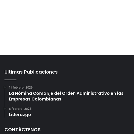
Ultimas Publicaciones
11 febrero, 2026
La Nómina Como Eje del Orden Administrativo en las
Empresas Colombianas
6 febrero, 2025
Liderazgo
CONTÁCTENOS