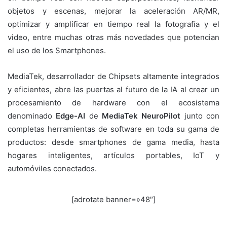
objetos y escenas, mejorar la aceleración AR/MR,
optimizar y amplificar en tiempo real la fotografía y el
video, entre muchas otras más novedades que potencian
el uso de los Smartphones.
MediaTek, desarrollador de Chipsets altamente integrados
y eficientes, abre las puertas al futuro de la IA al crear un
procesamiento de hardware con el ecosistema
denominado
Edge-AI
de
MediaTek NeuroPilot
junto con
completas herramientas de software en toda su gama de
productos: desde smartphones de gama media, hasta
hogares inteligentes, artículos portables, IoT y
automóviles conectados.
[adrotate banner=»48″]