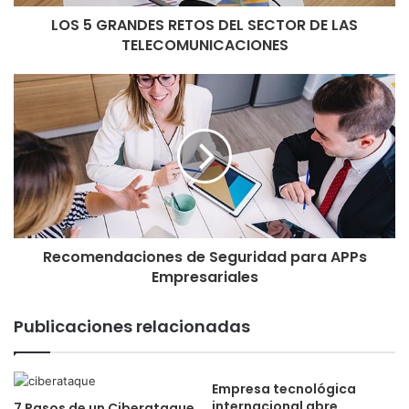
LOS 5 GRANDES RETOS DEL SECTOR DE LAS
TELECOMUNICACIONES
Recomendaciones de Seguridad para APPs
Empresariales
Publicaciones relacionadas
Empresa tecnológica
internacional abre
7 Pasos de un Ciberataque