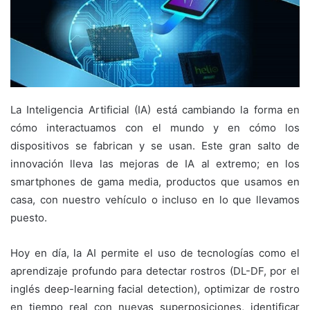
La Inteligencia Artificial (IA) está cambiando la forma en
cómo interactuamos con el mundo y en cómo los
dispositivos se fabrican y se usan. Este gran salto de
innovación lleva las mejoras de IA al extremo; en los
smartphones de gama media, productos que usamos en
casa, con nuestro vehículo o incluso en lo que llevamos
puesto.
Hoy en día, la AI permite el uso de tecnologías como el
aprendizaje profundo para detectar rostros (DL-DF, por el
inglés deep-learning facial detection), optimizar de rostro
en tiempo real con nuevas superposiciones, identificar