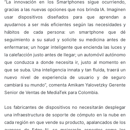
“La innovación en los Smartphones sigue ocurriendo,
gracias a las nuevas opciones que nos brinda IA. Imaginen
usar dispositivos diseñados para que aprendan a
ayudarnos a ser más eficientes según las necesidades y
hábitos de cada persona: un smartphone que dé
seguimiento a su salud y solicite su medicina antes de
enfermarse; un hogar inteligente que encienda las luces y
la calefacción justo antes de llegar; un automóvil autónomo
que conduzca a donde necesita ir, justo al momento en
que se suba. Una inteligencia innata y tan fluida, traerá un
nuevo nivel de experiencia de usuario y de seguro
cambiará su mundo”, comenta Amikam Yalovetzky Gerente
Senior de Ventas de MediaTek para Colombia.
Los fabricantes de dispositivos no necesitarán desplegar
una infraestructura de soporte de cómputo en la nube en
cada región en que vende su producto, apalancados de los
avances de Edge-AI, se mejorarán aspectos como los