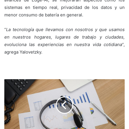
sistemas en tiempo real, privacidad de los datos y un
menor consumo de batería en general.
“
La tecnología que llevamos con nosotros y que usamos
en nuestros hogares, lugares de trabajo y ciudades,
evoluciona las experiencias en nuestra vida cotidiana
“,
agrega Yalovetzky.