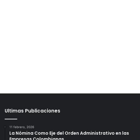
Ultimas Publicaciones
11 febrero, 2026
La Nómina Como Eje del Orden Administrativo en las
Empresas Colombianas