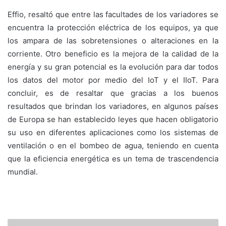
Effio, resaltó que entre las facultades de los variadores se
encuentra la protección eléctrica de los equipos, ya que
los ampara de las sobretensiones o alteraciones en la
corriente. Otro beneficio es la mejora de la calidad de la
energía y su gran potencial es la evolución para dar todos
los datos del motor por medio del IoT y el IIoT. Para
concluir, es de resaltar que gracias a los buenos
resultados que brindan los variadores, en algunos países
de Europa se han establecido leyes que hacen obligatorio
su uso en diferentes aplicaciones como los sistemas de
ventilación o en el bombeo de agua, teniendo en cuenta
que la eficiencia energética es un tema de trascendencia
mundial.