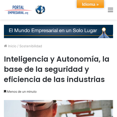
Idioma »
M
Inicio
/
Sostenibilidad
Inteligencia y Autonomía, la
base de la seguridad y
eficiencia de las industrias
Menos de un minuto