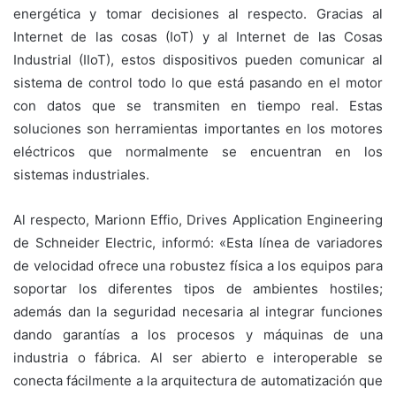
energética y tomar decisiones al respecto. Gracias al
Internet de las cosas (IoT) y al Internet de las Cosas
Industrial (IIoT), estos dispositivos pueden comunicar al
sistema de control todo lo que está pasando en el motor
con datos que se transmiten en tiempo real. Estas
soluciones son herramientas importantes en los motores
eléctricos que normalmente se encuentran en los
sistemas industriales.
Al respecto, Marionn Effio, Drives Application Engineering
de Schneider Electric, informó: «Esta línea de variadores
de velocidad ofrece una robustez física a los equipos para
soportar los diferentes tipos de ambientes hostiles;
además dan la seguridad necesaria al integrar funciones
dando garantías a los procesos y máquinas de una
industria o fábrica. Al ser abierto e interoperable se
conecta fácilmente a la arquitectura de automatización que