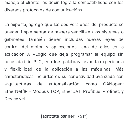
maneje el cliente, es decir, logra la compatibilidad con los
diversos protocolos de comunicación».
La experta, agregó que las dos versiones del producto se
pueden implementar de manera sencilla en los sistemas o
gabinetes, también tienen incluidas nuevas leyes de
control del motor y aplicaciones. Una de ellas es la
aplicación ATVLogic que deja programar el equipo sin
necesidad de PLC, en otras palabras llevan la experiencia
y flexibilidad de la aplicación a las máquinas. Más
características incluidas es su conectividad avanzada con
arquitecturas de automatización como CANopen;
EtherNet/IP – Modbus TCP; EtherCAT, Profibus; Profinet; y
DeviceNet.
[adrotate banner=»51″]