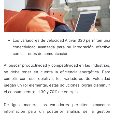
Los variadores de velocidad Altivar 320 permiten una
conectividad avanzada para su integración efectiva
con las redes de comunicación.
Al buscar productividad y competitividad en las industrias,
se debe tener en cuenta la eficiencia energética. Para
cumplir con ese objetivo, los variadores de velocidad
juegan un rol elemental, estas soluciones logran disminuir
el consumo entre el 30 y 70% de energía.
De igual manera, los variadores permiten almacenar
información para un posterior análisis de la gestión