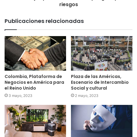
riesgos
Publicaciones relacionadas
Colombia, Plataforma de
Plaza de las Américas,
Negocios en América para
Escenario de Intercambio
el Reino Unido
Social y cultural
3 mayo, 2023
2 mayo, 2023