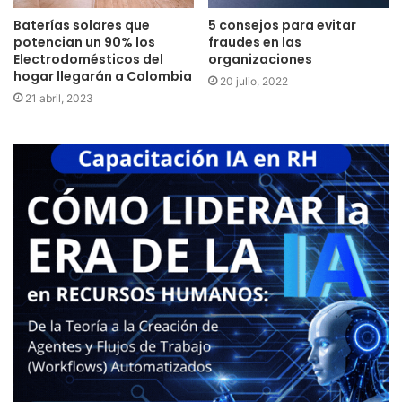
Baterías solares que
5 consejos para evitar
potencian un 90% los
fraudes en las
Electrodomésticos del
organizaciones
hogar llegarán a Colombia
20 julio, 2022
21 abril, 2023