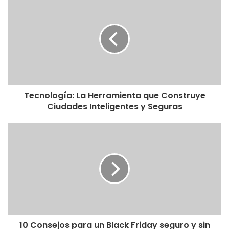
Tecnología: La Herramienta que Construye
Ciudades Inteligentes y Seguras
10 Consejos para un Black Friday seguro y sin