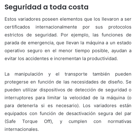
Seguridad a toda costa
Estos variadores poseen elementos que los llevaron a ser
certificados internacionalmente por sus protocolos
estrictos de seguridad. Por ejemplo, las funciones de
parada de emergencia, que llevan la máquina a un estado
operativo seguro en el menor tiempo posible, ayudan a
evitar los accidentes e incrementan la productividad.
La manipulación y el transporte también pueden
protegerse en función de las necesidades de diseño. Se
pueden utilizar dispositivos de detección de seguridad o
interruptores para limitar la velocidad de la máquina (o
para detenerla si es necesario). Los variadores están
equipados con función de desactivación segura del par
(Safe Torque Off), y cumplen con normativas
internacionales.