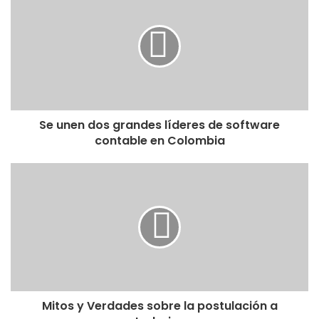
Se unen dos grandes líderes de software
contable en Colombia
Mitos y Verdades sobre la postulación a