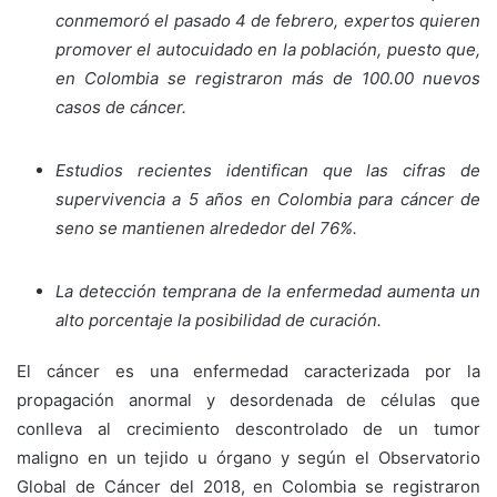
conmemoró el pasado 4 de febrero, expertos quieren
promover el autocuidado en la población, puesto que,
en Colombia se registraron más de 100.00 nuevos
casos de cáncer.
Estudios recientes identifican que las cifras de
supervivencia a 5 años en Colombia para cáncer de
seno se mantienen alrededor del 76%.
La detección temprana de la enfermedad aumenta un
alto porcentaje la posibilidad de curación.
El cáncer es una enfermedad caracterizada por la
propagación anormal y desordenada de células que
conlleva al crecimiento descontrolado de un tumor
maligno en un tejido u órgano y según el Observatorio
Global de Cáncer del 2018, en Colombia se registraron