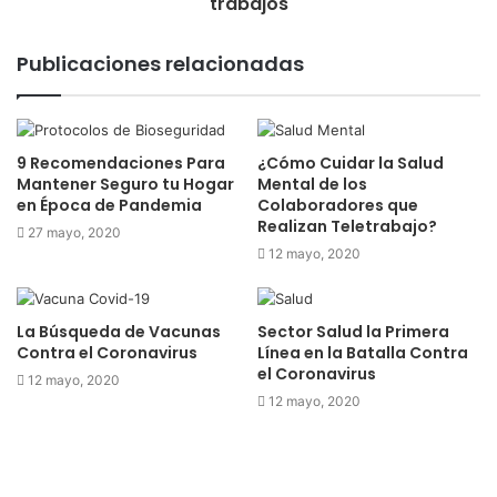
trabajos
Publicaciones relacionadas
9 Recomendaciones Para
¿Cómo Cuidar la Salud
Mantener Seguro tu Hogar
Mental de los
en Época de Pandemia
Colaboradores que
Realizan Teletrabajo?
27 mayo, 2020
12 mayo, 2020
La Búsqueda de Vacunas
Sector Salud la Primera
Contra el Coronavirus
Línea en la Batalla Contra
el Coronavirus
12 mayo, 2020
12 mayo, 2020