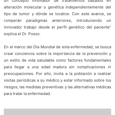
un concepto innovador de tratamientos basados en
alteración molecular o genética independientemente del
tipo de tumor y dónde se localice. Con este avance, se
romperán paradigmas anteriores, introduciendo un
innovador trabajo desde el perfil genético del paciente”
explica el Dr. Posso.
En el marco del Día Mundial de esta enfermedad, se busca
crear conciencia sobre la importancia de la prevención y
un estilo de vida saludable como factores fundamentales
para llegar a una edad madura sin complicaciones ni
preocupaciones. Por ello, invita a la población a realizar
visitas periódicas a su médico y estar informado sobre los
riesgos, las medidas preventivas y las alternativas médicas
para tratar la enfermedad.