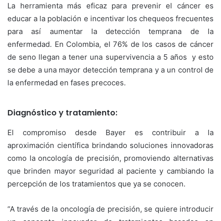
La herramienta más eficaz para prevenir el cáncer es
educar a la población e incentivar los chequeos frecuentes
para así aumentar la detección temprana de la
enfermedad. En Colombia, el 76% de los casos de cáncer
de seno llegan a tener una supervivencia a 5 años y esto
se debe a una mayor detección temprana y a un control de
la enfermedad en fases precoces.
Diagnóstico y tratamiento:
El compromiso desde Bayer es contribuir a la
aproximación científica brindando soluciones innovadoras
como la oncología de precisión, promoviendo alternativas
que brinden mayor seguridad al paciente y cambiando la
percepción de los tratamientos que ya se conocen.
“A través de la oncología de precisión, se quiere introducir