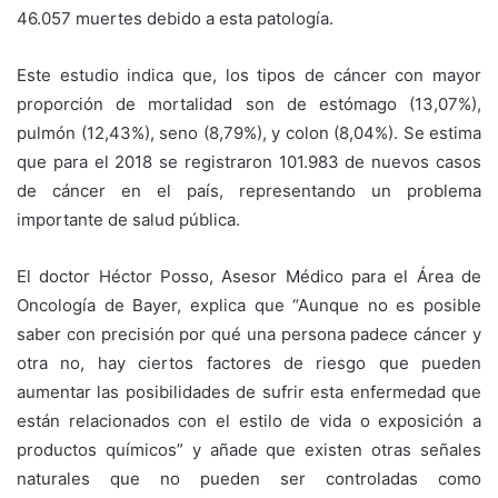
46.057 muertes debido a esta patología.
Este estudio indica que, los tipos de cáncer con mayor
proporción de mortalidad son de estómago (13,07%),
pulmón (12,43%), seno (8,79%), y colon (8,04%). Se estima
que para el 2018 se registraron 101.983 de nuevos casos
de cáncer en el país, representando un problema
importante de salud pública.
El doctor Héctor Posso, Asesor Médico para el Área de
Oncología de Bayer, explica que “Aunque no es posible
saber con precisión por qué una persona padece cáncer y
otra no, hay ciertos factores de riesgo que pueden
aumentar las posibilidades de sufrir esta enfermedad que
están relacionados con el estilo de vida o exposición a
productos químicos” y añade que existen otras señales
naturales que no pueden ser controladas como