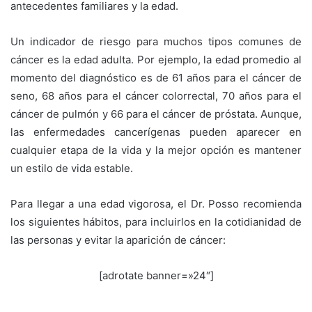
antecedentes familiares y la edad.
Un indicador de riesgo para muchos tipos comunes de
cáncer es la edad adulta. Por ejemplo, la edad promedio al
momento del diagnóstico es de 61 años para el cáncer de
seno, 68 años para el cáncer colorrectal, 70 años para el
cáncer de pulmón y 66 para el cáncer de próstata. Aunque,
las enfermedades cancerígenas pueden aparecer en
cualquier etapa de la vida y la mejor opción es mantener
un estilo de vida estable.
Para llegar a una edad vigorosa, el Dr. Posso recomienda
los siguientes hábitos, para incluirlos en la cotidianidad de
las personas y evitar la aparición de cáncer:
[adrotate banner=»24″]