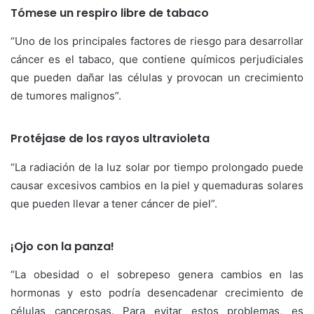
Tómese un respiro libre de tabaco
“Uno de los principales factores de riesgo para desarrollar
cáncer es el tabaco, que contiene químicos perjudiciales
que pueden dañar las células y provocan un crecimiento
de tumores malignos”.
Protéjase de los rayos ultravioleta
“La radiación de la luz solar por tiempo prolongado puede
causar excesivos cambios en la piel y quemaduras solares
que pueden llevar a tener cáncer de piel”.
¡Ojo con la panza!
“La obesidad o el sobrepeso genera cambios en las
hormonas y esto podría desencadenar crecimiento de
células cancerosas. Para evitar estos problemas, es