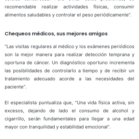
recomendable realizar actividades físicas, consumir
alimentos saludables y controlar el peso periódicamente”.
Chequeos médicos, sus mejores amigos
“Las visitas regulares al médico y los exámenes periódicos
son la mejor manera para realizar detección temprana y
oportuna de cáncer. Un diagnóstico oportuno incrementa
las posibilidades de controlarlo a tiempo y de recibir un
tratamiento adecuado acorde a las necesidades del
paciente”.
El especialista puntualiza que, “Una vida física activa, sin
excesos, dejando de lado el consumo de alcohol y
cigarrillo, serán fundamentales para llegar a una edad
mayor con tranquilidad y estabilidad emocional”.