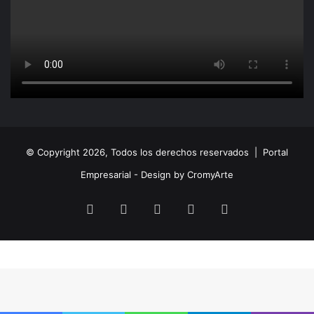
© Copyright 2026, Todos los derechos reservados |
Portal
Empresarial - Design by CromyArte
Facebook
Twitter
LinkedIn
YouTube
Instagram