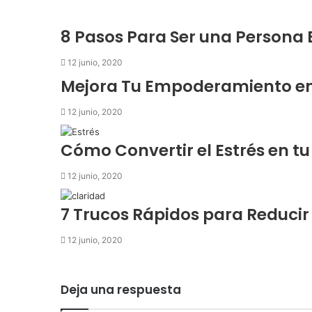
8 Pasos Para Ser una Person
12 junio, 2020
Mejora Tu Empoderamiento en 
12 junio, 2020
Cómo Convertir el Estrés en tu
12 junio, 2020
7 Trucos Rápidos para Reducir
12 junio, 2020
Deja una respuesta