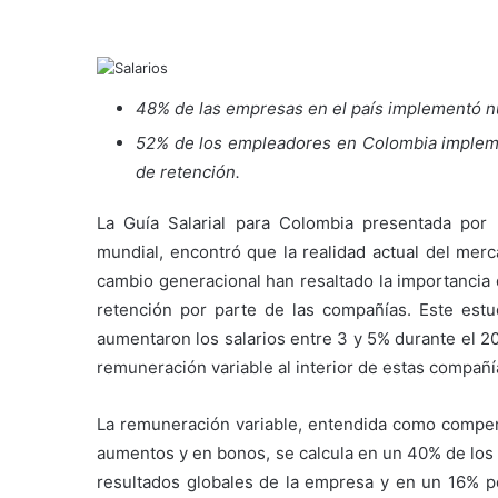
48% de las empresas en el país implementó n
52% de los empleadores en Colombia implemen
de retención.
La Guía Salarial para Colombia presentada por H
mundial, encontró que la realidad actual del merc
cambio generacional han resaltado la importancia
retención por parte de las compañías. Este es
aumentaron los salarios entre 3 y 5% durante el 2
remuneración variable al interior de estas compañí
La remuneración variable, entendida como compe
aumentos y en bonos, se calcula en un 40% de los 
resultados globales de la empresa y en un 16% p