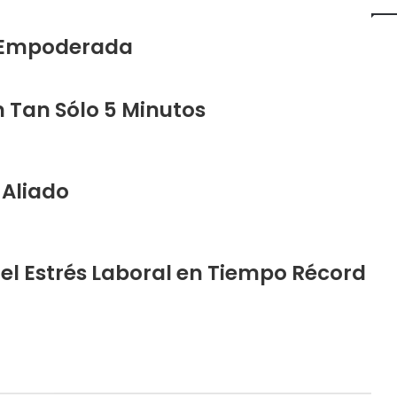
a Empoderada
Tan Sólo 5 Minutos
 Aliado
 el Estrés Laboral en Tiempo Récord