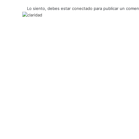
Lo siento, debes estar
conectado
para publicar un coment