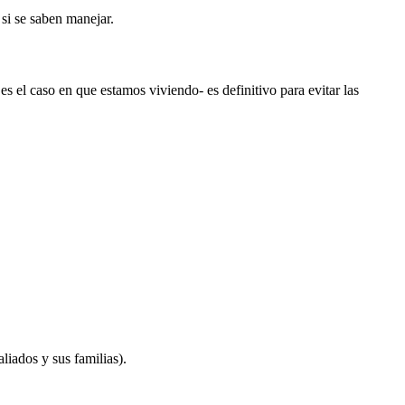
si se saben manejar.
 el caso en que estamos viviendo- es definitivo para evitar las
aliados y sus familias).