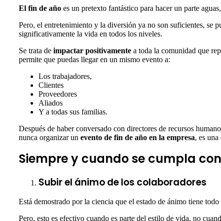
El fin de año
es un pretexto fantástico para hacer un parte aguas
Pero, el entretenimiento y la diversión ya no son suficientes, s
significativamente la vida en todos los niveles.
Se trata de
impactar positivamente
a toda la comunidad que repre
permite que puedas llegar en un mismo evento a:
Los trabajadores,
Clientes
Proveedores
Aliados
Y a todas sus familias.
Después de haber conversado con directores de recursos humanos
nunca organizar un
evento de fin de año en la empresa
, es una
Siempre y cuando se cumpla con l
Subir el ánimo de los colaboradores
Está demostrado por la ciencia que el estado de ánimo tiene todo 
Pero, esto es efectivo cuando es parte del estilo de vida, no cu