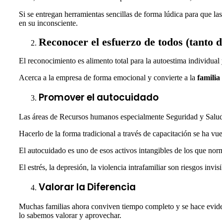
Si se entregan herramientas sencillas de forma lúdica para que l
en su inconsciente.
Reconocer el esfuerzo de todos (tanto d
El reconocimiento es alimento total para la autoestima individual 
Acerca a la empresa de forma emocional y convierte a la
familia
Promover el autocuidado
Las áreas de Recursos humanos especialmente Seguridad y Salud e
Hacerlo de la forma tradicional a través de capacitación se ha vue
El autocuidado es uno de esos activos intangibles de los que n
El estrés, la depresión, la violencia intrafamiliar son riesgos inv
Valorar la Diferencia
Muchas familias ahora conviven tiempo completo y se hace evidente
lo sabemos valorar y aprovechar.