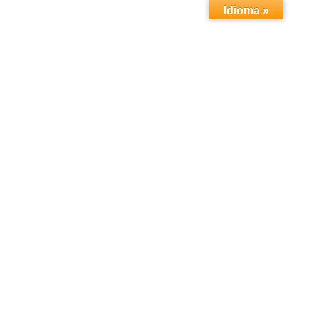
Idioma »