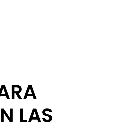
PARA
EN LAS