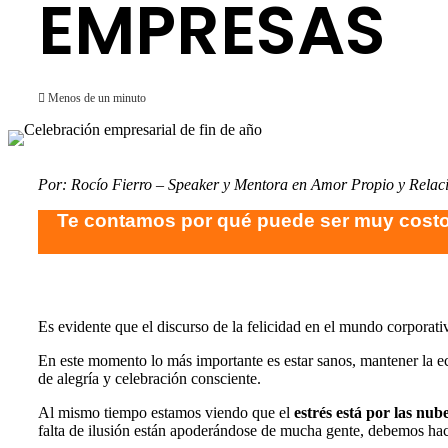
EMPRESAS
Menos de un minuto
Por: Rocío Fierro – Speaker y Mentora en Amor Propio y Relac
Te contamos por qué puede ser muy costos
Es evidente que el discurso de la felicidad en el mundo corporati
En este momento lo más importante es estar sanos, mantener la e
de alegría y celebración consciente.
Al mismo tiempo estamos viendo que el
estrés está por las nube
falta de ilusión están apoderándose de mucha gente, debemos hac