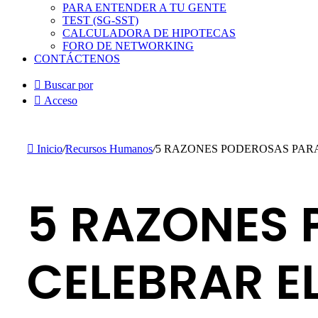
PARA ENTENDER A TU GENTE
TEST (SG-SST)
CALCULADORA DE HIPOTECAS
FORO DE NETWORKING
CONTÁCTENOS
Buscar por
Acceso
Inicio
/
Recursos Humanos
/
5 RAZONES PODEROSAS PARA
5 RAZONES
CELEBRAR EL