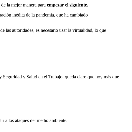
 de la mejor manera para
empezar el siguiente.
tuación inédita de la pandemia, que ha cambiado
 las autoridades, es necesario usar la virtualidad, lo que
y Seguridad y Salud en el Trabajo, queda claro que hoy más que
tir a los ataques del medio ambiente.