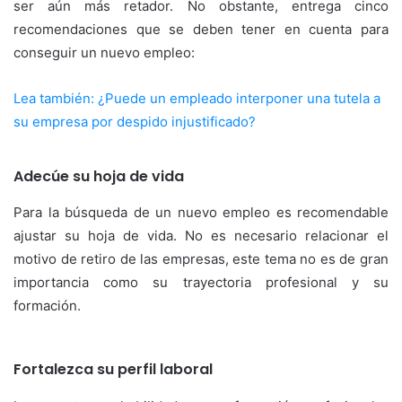
ser aún más retador. No obstante, entrega cinco
recomendaciones que se deben tener en cuenta para
conseguir un nuevo empleo:
Lea también: ¿Puede un empleado interponer una tutela a
su empresa por despido injustificado?
Adecúe su hoja de vida
Para la búsqueda de un nuevo empleo es recomendable
ajustar su hoja de vida. No es necesario relacionar el
motivo de retiro de las empresas, este tema no es de gran
importancia como su trayectoria profesional y su
formación.
Fortalezca su perfil laboral