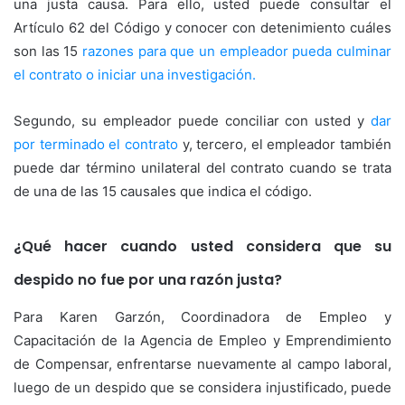
una justa causa. Para ello, usted puede consultar el
Artículo 62 del Código y conocer con detenimiento cuáles
son las 15
razones para que un empleador pueda culminar
el contrato o iniciar una investigación.
Segundo, su empleador puede conciliar con usted y
dar
por terminado el contrato
y, tercero, el empleador también
puede dar término unilateral del contrato cuando se trata
de una de las 15 causales que indica el código.
¿Qué hacer cuando usted considera que su
despido no fue por una razón justa?
Para Karen Garzón, Coordinadora de Empleo y
Capacitación de la Agencia de Empleo y Emprendimiento
de Compensar, enfrentarse nuevamente al campo laboral,
luego de un despido que se considera injustificado, puede