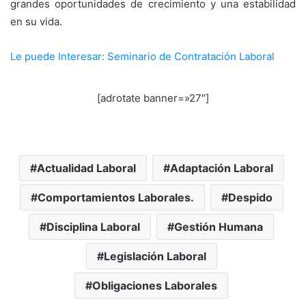
grandes oportunidades de crecimiento y una estabilidad
en su vida.
Le puede Interesar: Seminario de Contratación Laboral
[adrotate banner=»27″]
Actualidad Laboral
Adaptación Laboral
Comportamientos Laborales.
Despido
Disciplina Laboral
Gestión Humana
Legislación Laboral
Obligaciones Laborales