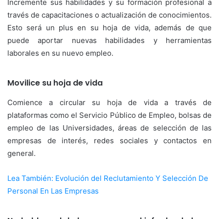
Incremente sus habilidades y su formación profesional a
través de capacitaciones o actualización de conocimientos.
Esto será un plus en su hoja de vida, además de que
puede aportar nuevas habilidades y herramientas
laborales en su nuevo empleo.
Movilice su hoja de vida
Comience a circular su hoja de vida a través de
plataformas como el Servicio Público de Empleo, bolsas de
empleo de las Universidades, áreas de selección de las
empresas de interés, redes sociales y contactos en
general.
Lea También: Evolución del Reclutamiento Y Selección De
Personal En Las Empresas