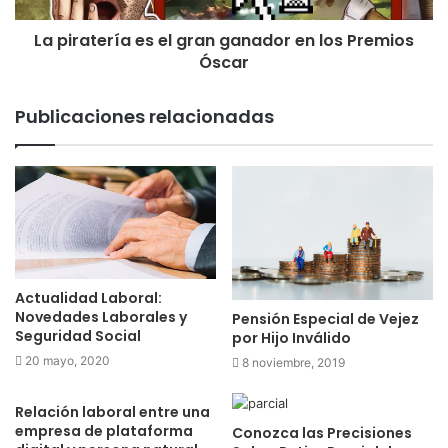
La piratería es el gran ganador en los Premios
Óscar
Publicaciones relacionadas
Actualidad Laboral:
Novedades Laborales y
Pensión Especial de Vejez
Seguridad Social
por Hijo Inválido
20 mayo, 2020
8 noviembre, 2019
Relación laboral entre una
empresa de plataforma
Conozca las Precisiones