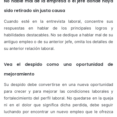
No hable mal de la empresa o el jefe donde haya
sido retirado sin justa causa
Cuando esté en la entrevista laboral, concentre sus
respuestas en hablar de los principales logros y
habilidades destacables. No se dedique a hablar mal de su
antiguo empleo o de su anterior jefe, omita los detalles de
su anterior relación laboral.
Vea el despido como una oportunidad de
mejoramiento
Su despido debe convertirse en una nueva oportunidad
para crecer y para mejorar las condiciones laborales y
fortalecimiento del perfil laboral. No quedarse en la queja
ni en el dolor que significa dicha perdida, debe seguir
luchando por encontrar un nuevo empleo que le ofrezca