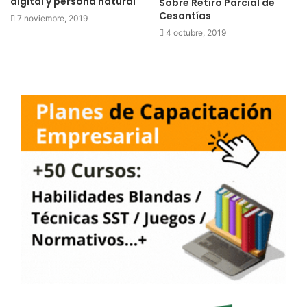
digital y persona natural
Sobre Retiro Parcial de
Cesantías
7 noviembre, 2019
4 octubre, 2019