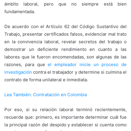
ámbito laboral, pero que no siempre está bien
fundamentada.
De acuerdo con el Artículo 62 del Código Sustantivo del
Trabajo
,
presentar certificados falsos, evidenciar mal trato
en la convivencia laboral, revelar secretos del trabajo o
demostrar un deficiente rendimiento en cuanto a las
labores que le fueron encomendadas, son algunas de las
razones, para que
el empleador inicie un proceso de
investigación
contra el trabajador y determine si culmina el
contrato de forma unilateral e inmediata.
Lea También: Contratación en Colombia
Por eso, si su relación laboral terminó recientemente,
recuerde que: primero, es importante determinar cuál fue
la principal razón del despido y establecer si cuenta como