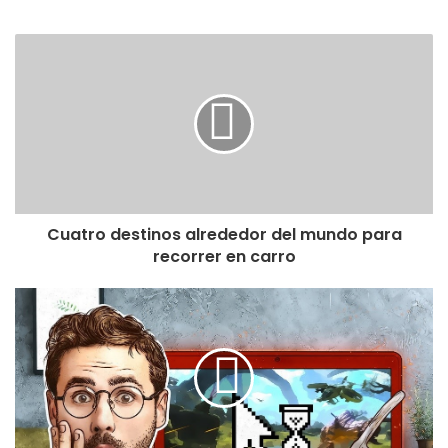
Cuatro destinos alrededor del mundo para
recorrer en carro