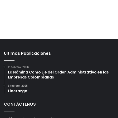
Ultimas Publicaciones
11 febrero, 2026
La Nómina Como Eje del Orden Administrativo en las
Empresas Colombianas
6 febrero, 2025
Liderazgo
CONTÁCTENOS