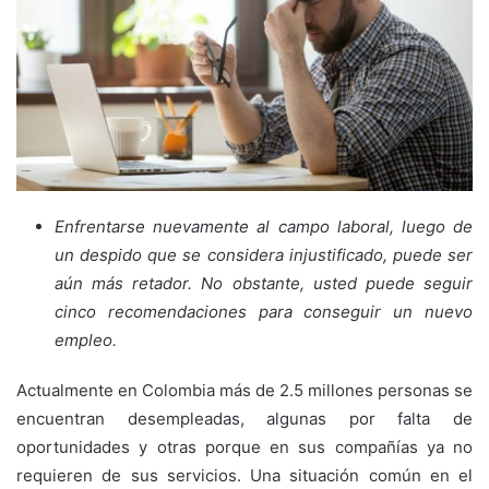
Enfrentarse nuevamente
al campo laboral, luego de
un despido que se considera injustificado, puede ser
aún más retador. No obstante, usted puede seguir
cinco recomendaciones para conseguir un nuevo
empleo.
Actualmente en Colombia más de 2.5 millones personas se
encuentran desempleadas, algunas por falta de
oportunidades y otras porque en sus compañías ya no
requieren de sus servicios. Una situación común en el