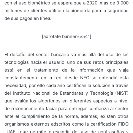
con el uso biométrico se espera que a 2020, más de 3.000
millones de clientes utilicen la biometría para la seguridad
de sus pagos en línea.
[adrotate banner=»54″]
El desafío del sector bancario va más allá del uso de las
tecnologías hacia el usuario, uno de sus retos principales
está en el tratamiento de la información que viaja
constantemente en la red, desde NEC se entendió esta
necesidad, por ello cada año certifican la solución a través
del Instituto Nacional de Estándares y Tecnología (NIST)
que evalúa los algoritmos en diferentes aspectos a nivel
de reconocimiento facial para entregar confianza al sector
ante el cumplimiento de la norma, además, existen otros
organismos externos adscritos como la certificación FIDO
UAF que permite prescindir del uso de contraseñas y