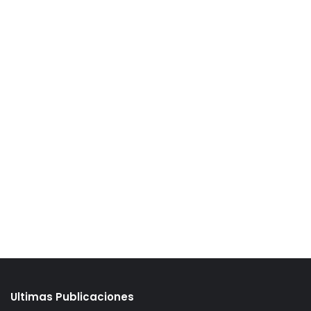
Ultimas Publicaciones