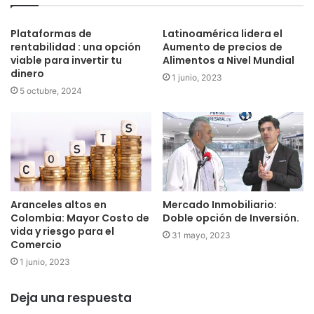
Plataformas de
Latinoamérica lidera el
rentabilidad : una opción
Aumento de precios de
viable para invertir tu
Alimentos a Nivel Mundial
dinero
1 junio, 2023
5 octubre, 2024
Aranceles altos en
Mercado Inmobiliario:
Colombia: Mayor Costo de
Doble opción de Inversión.
vida y riesgo para el
31 mayo, 2023
Comercio
1 junio, 2023
Deja una respuesta