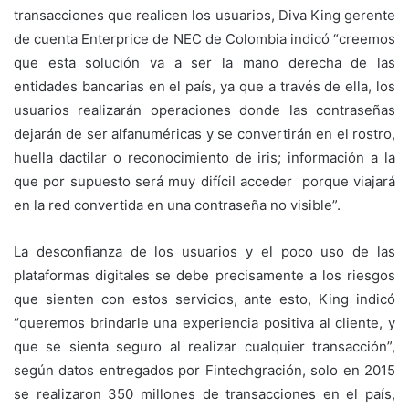
transacciones que realicen los usuarios, Diva King gerente
de cuenta Enterprice de NEC de Colombia indicó “creemos
que esta solución va a ser la mano derecha de las
entidades bancarias en el país, ya que a través de ella, los
usuarios realizarán operaciones donde las contraseñas
dejarán de ser alfanuméricas y se convertirán en el rostro,
huella dactilar o reconocimiento de iris; información a la
que por supuesto será muy difícil acceder porque viajará
en la red convertida en una contraseña no visible”.
La desconfianza de los usuarios y el poco uso de las
plataformas digitales se debe precisamente a los riesgos
que sienten con estos servicios, ante esto, King indicó
“queremos brindarle una experiencia positiva al cliente, y
que se sienta seguro al realizar cualquier transacción”,
según datos entregados por Fintechgración, solo en 2015
se realizaron 350 millones de transacciones en el país,