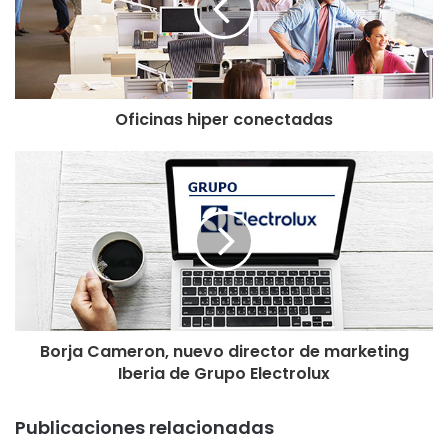
Oficinas hiper conectadas
Borja Cameron, nuevo director de marketing
Iberia de Grupo Electrolux
Publicaciones relacionadas