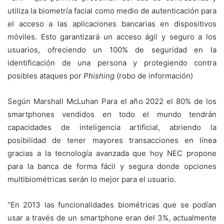
utiliza la biometría facial como medio de autenticación para
el acceso a las aplicaciones bancarias en dispositivos
móviles. Esto garantizará un acceso ágil y seguro a los
usuarios, ofreciendo un 100% de seguridad en la
identificación de una persona y protegiendo contra
posibles ataques por
Phishing
(robo de información)
Según Marshall McLuhan Para el año 2022 el 80% de los
smartphones vendidos en todo el mundo tendrán
capacidades de inteligencia artificial, abriendo la
posibilidad de tener mayores transacciones en línea
gracias a la tecnología avanzada que hoy NEC propone
para la banca de forma fácil y segura donde opciones
multibiométricas serán lo mejor para el usuario.
“En 2013 las funcionalidades biométricas que se podían
usar a través de un smartphone eran del 3%, actualmente