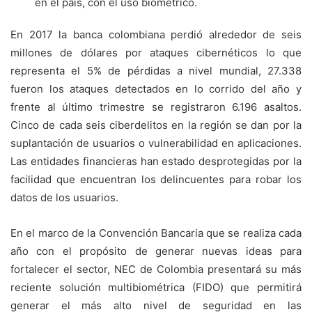
en el país, con el uso biométrico.
En 2017 la banca colombiana perdió alrededor de seis
millones de dólares por ataques cibernéticos lo que
representa el 5% de pérdidas a nivel mundial, 27.338
fueron los ataques detectados en lo corrido del año y
frente al último trimestre se registraron 6.196 asaltos.
Cinco de cada seis ciberdelitos en la región se dan por la
suplantación de usuarios o vulnerabilidad en aplicaciones.
Las entidades financieras han estado desprotegidas por la
facilidad que encuentran los delincuentes para robar los
datos de los usuarios.
En el marco de la Convención Bancaria que se realiza cada
año con el propósito de generar nuevas ideas para
fortalecer el sector, NEC de Colombia presentará su más
reciente solución multibiométrica (FIDO) que permitirá
generar el más alto nivel de seguridad en las