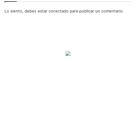
Lo siento, debes estar
conectado
para publicar un comentario.