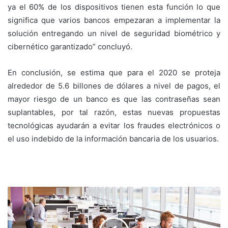
ya el 60% de los dispositivos tienen esta función lo que
significa que varios bancos empezaran a implementar la
solución entregando un nivel de seguridad biométrico y
cibernético garantizado” concluyó.
En conclusión, se estima que para el 2020 se proteja
alrededor de 5.6 billones de dólares a nivel de pagos, el
mayor riesgo de un banco es que las contraseñas sean
suplantables, por tal razón, estas nuevas propuestas
tecnológicas ayudarán a evitar los fraudes electrónicos o
el uso indebido de la información bancaria de los usuarios.