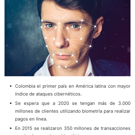
Colombia el primer país en América latina con mayor
índice de ataques cibernéticos.
Se espera que a 2020 se tengan más de 3.000
millones de clientes utilizando biometría para realizar
pagos en línea.
En 2015 se realizaron 350 millones de transacciones