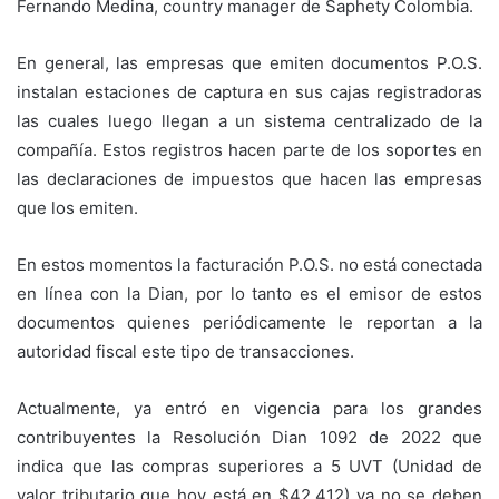
Fernando Medina, country manager de Saphety Colombia.
En general, las empresas que emiten documentos P.O.S.
instalan estaciones de captura en sus cajas registradoras
las cuales luego llegan a un sistema centralizado de la
compañía. Estos registros hacen parte de los soportes en
las declaraciones de impuestos que hacen las empresas
que los emiten.
En estos momentos la facturación P.O.S. no está conectada
en línea con la Dian, por lo tanto es el emisor de estos
documentos quienes periódicamente le reportan a la
autoridad fiscal este tipo de transacciones.
Actualmente, ya entró en vigencia para los grandes
contribuyentes la Resolución Dian 1092 de 2022 que
indica que las compras superiores a 5 UVT (Unidad de
valor tributario que hoy está en $42.412) ya no se deben