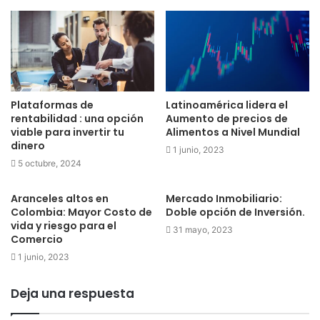
Plataformas de
Latinoamérica lidera el
rentabilidad : una opción
Aumento de precios de
viable para invertir tu
Alimentos a Nivel Mundial
dinero
1 junio, 2023
5 octubre, 2024
Aranceles altos en
Mercado Inmobiliario:
Colombia: Mayor Costo de
Doble opción de Inversión.
vida y riesgo para el
31 mayo, 2023
Comercio
1 junio, 2023
Deja una respuesta