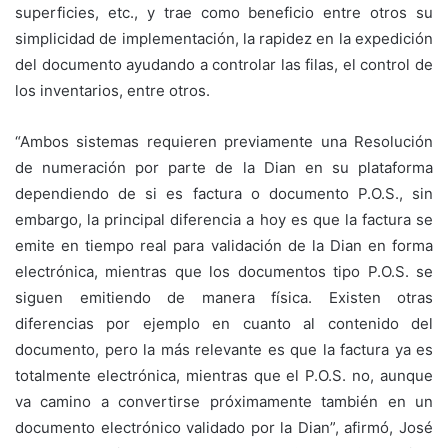
superficies, etc., y trae como beneficio entre otros su
simplicidad de implementación, la rapidez en la expedición
del documento ayudando a controlar las filas, el control de
los inventarios, entre otros.
“Ambos sistemas requieren previamente una Resolución
de numeración por parte de la Dian en su plataforma
dependiendo de si es factura o documento P.O.S., sin
embargo, la principal diferencia a hoy es que la factura se
emite en tiempo real para validación de la Dian en forma
electrónica, mientras que los documentos tipo P.O.S. se
siguen emitiendo de manera física. Existen otras
diferencias por ejemplo en cuanto al contenido del
documento, pero la más relevante es que la factura ya es
totalmente electrónica, mientras que el P.O.S. no, aunque
va camino a convertirse próximamente también en un
documento electrónico validado por la Dian”, afirmó, José