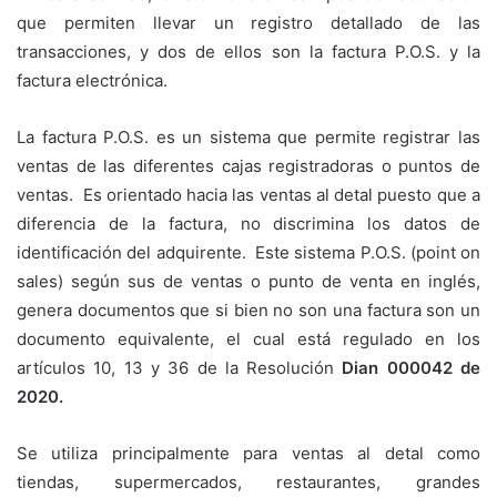
que permiten llevar un registro detallado de las
transacciones, y dos de ellos son la factura P.O.S. y la
factura electrónica.
La factura P.O.S. es un sistema que permite registrar las
ventas de las diferentes cajas registradoras o puntos de
ventas. Es orientado hacia las ventas al detal puesto que a
diferencia de la factura, no discrimina los datos de
identificación del adquirente. Este sistema P.O.S. (point on
sales) según sus de ventas o punto de venta en inglés,
genera documentos que si bien no son una factura son un
documento equivalente, el cual está regulado en los
artículos 10, 13 y 36 de la Resolución
Dian 000042 de
2020.
Se utiliza principalmente para ventas al detal como
tiendas, supermercados, restaurantes, grandes