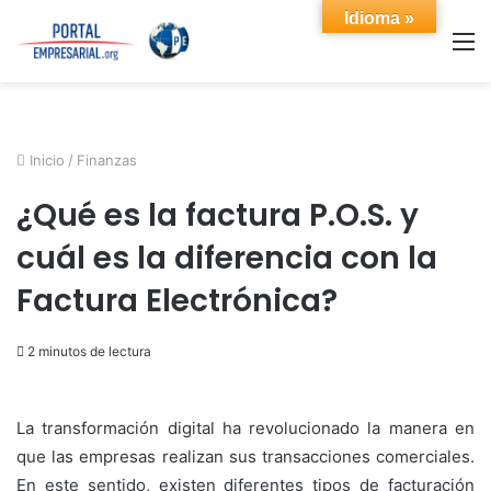
Idioma »
M
Inicio
/
Finanzas
¿Qué es la factura P.O.S. y
cuál es la diferencia con la
Factura Electrónica?
2 minutos de lectura
La transformación digital ha revolucionado la manera en
que las empresas realizan sus transacciones comerciales.
En este sentido, existen diferentes tipos de facturación