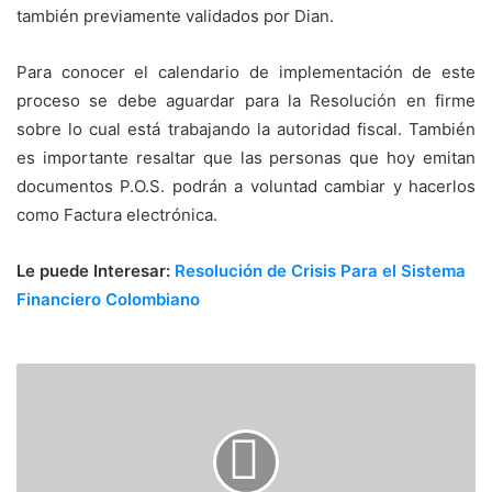
también previamente validados por Dian.
Para conocer el calendario de implementación de este
proceso se debe aguardar para la Resolución en firme
sobre lo cual está trabajando la autoridad fiscal. También
es importante resaltar que las personas que hoy emitan
documentos P.O.S. podrán a voluntad cambiar y hacerlos
como Factura electrónica.
Le puede Interesar:
Resolución de Crisis Para el Sistema
Financiero Colombiano