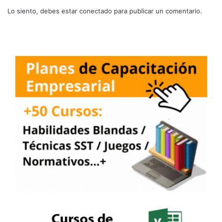
Lo siento, debes estar
conectado
para publicar un comentario.