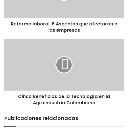
Reforma laboral: 6 Aspectos que afectaran a
las empresas
Cinco Beneficios de la Tecnología en la
Agroindustria Colombiana
Publicaciones relacionadas