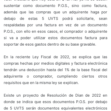
sustentar como documento P.O.S., sino como factura,
además que las compras que un adquirente haga por
debajo de estas 5 UVTS podrá solicitarle, sean
respaldadas por una factura en vez de un documento
P.O.S., con ello en esos casos, el comprador o adquirente
si va a poder utilizar estos documentos factura para
soportar de esos gastos dentro de su base gravable.
En la reciente Ley Fiscal de 2022, se explica que las
compras hechas por medios digitales y factura electrónica
tendrán una deducción hasta del 1% de la base fiscal del
adquirente o comprador, cumpliendo ciertos otros
requisitos que en la misma ley se explican.
Existe un proyecto de Resolución de Dian de 2022 en
donde se indica que esos documentos P.O.S. por debajo
de 5 UVTS serán documentos equivalentes electrónicos