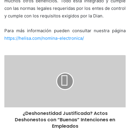
muchos otros beneficios. Todo está integrado y cumple
con las normas legales requeridas por los entes de control
y cumple con los requisitos exigidos por la Dian.
Para más información pueden consultar nuestra página
https://helisa.com/nomina-electronica/
¿Deshonestidad Justificada? Actos
Deshonestos con “Buenas” Intenciones en
Empleados