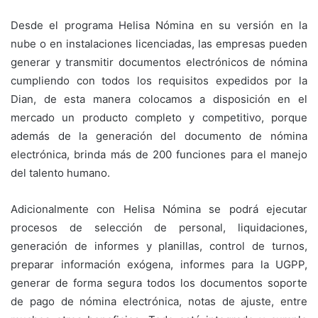
Desde el programa Helisa Nómina en su versión en la
nube o en instalaciones licenciadas, las empresas pueden
generar y transmitir documentos electrónicos de nómina
cumpliendo con todos los requisitos expedidos por la
Dian, de esta manera colocamos a disposición en el
mercado un producto completo y competitivo, porque
además de la generación del documento de nómina
electrónica, brinda más de 200 funciones para el manejo
del talento humano.
Adicionalmente con Helisa Nómina se podrá ejecutar
procesos de selección de personal, liquidaciones,
generación de informes y planillas, control de turnos,
preparar información exógena, informes para la UGPP,
generar de forma segura todos los documentos soporte
de pago de nómina electrónica, notas de ajuste, entre