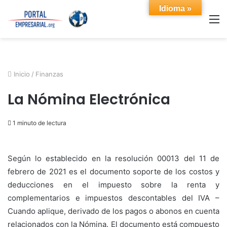
Idioma »
M
Inicio
/
Finanzas
La Nómina Electrónica
1 minuto de lectura
Según lo establecido en la resolución 00013 del 11 de
febrero de 2021 es el documento soporte de los costos y
deducciones en el impuesto sobre la renta y
complementarios e impuestos descontables del IVA –
Cuando aplique, derivado de los pagos o abonos en cuenta
relacionados con la Nómina. El documento está compuesto