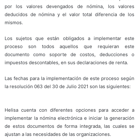
por los valores devengados de nómina, los valores
deducidos de nómina y el valor total diferencia de los
mismos.
Los sujetos que están obligados a implementar este
proceso son todos aquellos que requieran este
documento como soporte de costos, deducciones o
impuestos descontables, en sus declaraciones de renta.
Las fechas para la implementación de este proceso según
la resolución 063 del 30 de Julio 2021 son las siguientes:
Helisa cuenta con diferentes opciones para acceder a
implementar la nómina electrónica e iniciar la generación
de estos documentos de forma integrada, las cuales se
ajustan a las necesidades de las organizaciones.