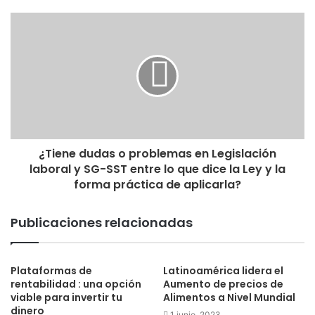
¿Tiene dudas o problemas en Legislación
laboral y SG-SST entre lo que dice la Ley y la
forma práctica de aplicarla?
Publicaciones relacionadas
Plataformas de
Latinoamérica lidera el
rentabilidad : una opción
Aumento de precios de
viable para invertir tu
Alimentos a Nivel Mundial
dinero
1 junio, 2023