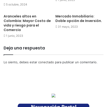
5 octubre, 2024
Aranceles altos en
Mercado Inmobiliario:
Colombia: Mayor Costo de
Doble opción de Inversión.
vida y riesgo para el
31 mayo, 2023
Comercio
1 junio, 2023
Deja una respuesta
Lo siento, debes estar
conectado
para publicar un comentario.