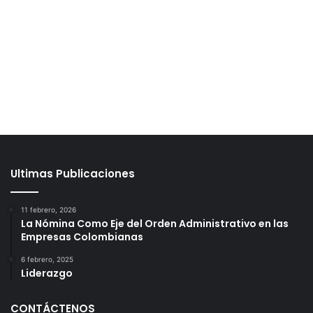
Ultimas Publicaciones
11 febrero, 2026
La Nómina Como Eje del Orden Administrativo en las
Empresas Colombianas
6 febrero, 2025
Liderazgo
CONTÁCTENOS