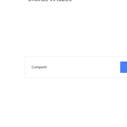
Compartir