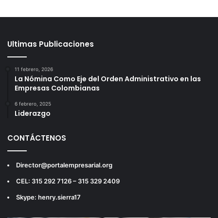
Ultimas Publicaciones
11 febrero, 2026
La Nómina Como Eje del Orden Administrativo en las
Empresas Colombianas
6 febrero, 2025
Liderazgo
CONTÁCTENOS
Director@portalempresarial.org
CEL: 315 292 7126 – 315 329 2409
Skype: henry.sierra17