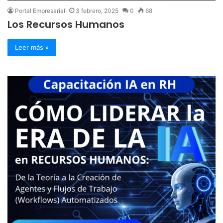
Portal Empresarial
3 febrero, 2025
0
68
Los Recursos Humanos
Leer más »